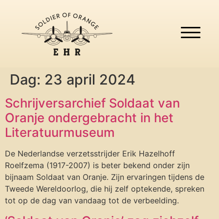
Dag:
23 april 2024
Schrijversarchief Soldaat van
Oranje ondergebracht in het
Literatuurmuseum
De Nederlandse verzetsstrijder Erik Hazelhoff
Roelfzema (1917-2007) is beter bekend onder zijn
bijnaam Soldaat van Oranje. Zijn ervaringen tijdens de
Tweede Wereldoorlog, die hij zelf optekende, spreken
tot op de dag van vandaag tot de verbeelding.